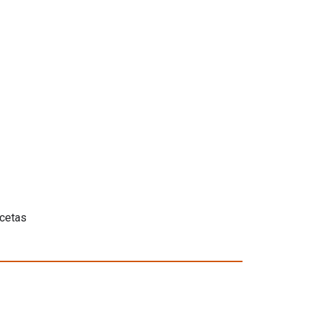
cetas