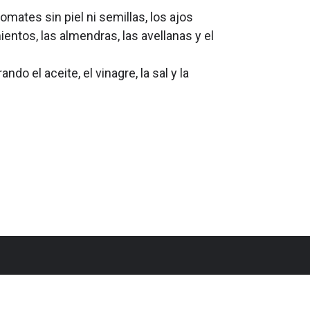
omates sin piel ni semillas, los ajos
ientos, las almendras, las avellanas y el
ando el aceite, el vinagre, la sal y la