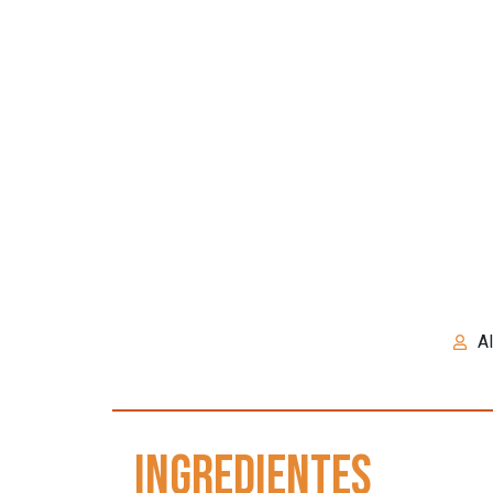
Al
ingredientes